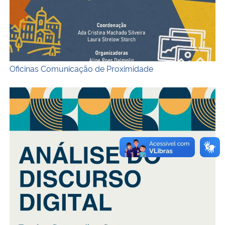
Oficinas Comunicação de Proximidade
Capa do ebook