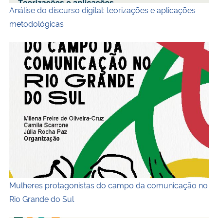
Análise do discurso digital: teorizações e aplicações
metodológicas
Capa do ebook
Mulheres protagonistas do campo da comunicação no
Rio Grande do Sul