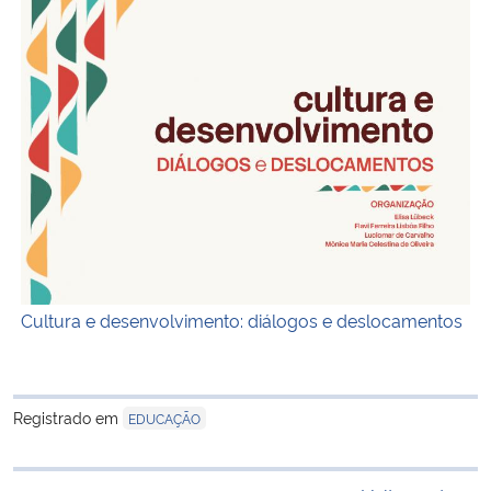
Capa
Cultura e desenvolvimento: diálogos e deslocamentos
Registrado em
EDUCAÇÃO