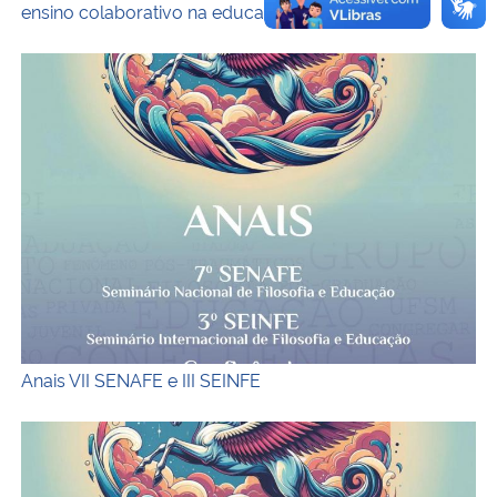
ensino colaborativo na educação inclusiva
Anais 7 SENAFE e 3 SEINFE
Anais VII SENAFE e III SEINFE
Capa do ebook Filosofia e Educação