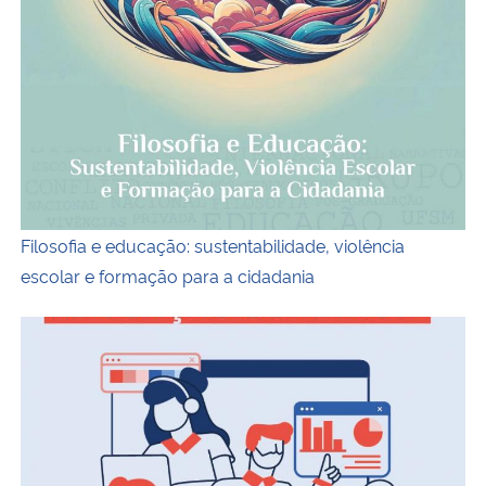
Filosofia e educação: sustentabilidade, violência
escolar e formação para a cidadania
Capa do livro Pesquisa e Desenvolvimento Criativo para 