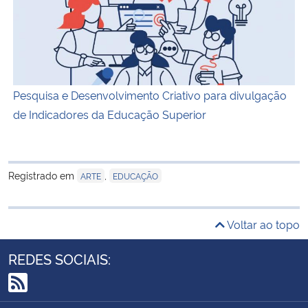
Pesquisa e Desenvolvimento Criativo para divulgação
de Indicadores da Educação Superior
Registrado em
,
ARTE
EDUCAÇÃO
Voltar ao topo
REDES SOCIAIS:
RSS