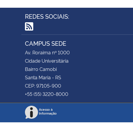
REDES SOCIAIS:
RSS
CAMPUS SEDE
Av. Roraima nº 1000
Cidade Universitária
Bairro Camobi
Santa Maria - RS
CEP: 97105-900
+55 (55) 3220-8000
Acesso à
Informação