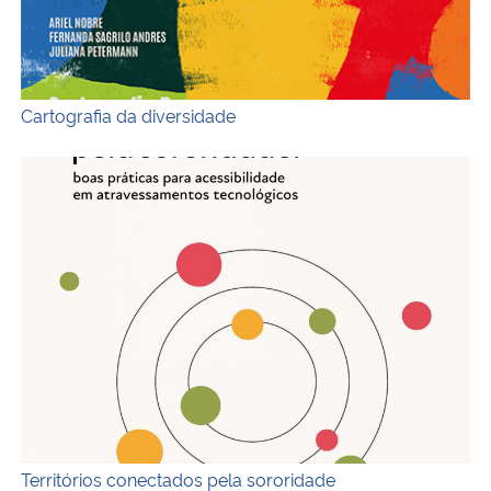
Cartografia da diversidade
Territórios conectados pela sororidade
Territórios conectados pela sororidade