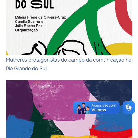
Mulheres protagonistas do campo da comunicação no
Rio Grande do Sul
Cartografia da diversidade