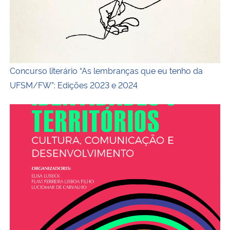
Concurso literário “As lembranças que eu tenho da
UFSM/FW”: Edições 2023 e 2024
Capa do livro Identidades e territórios