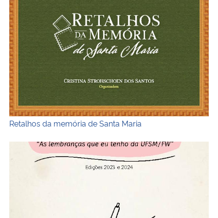
Retalhos da memória de Santa Maria
Capa do ebook Concurso literário “As lembranças que e