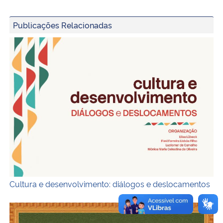
Publicações Relacionadas
Capa
Cultura e desenvolvimento: diálogos e deslocamentos
Capa do livro