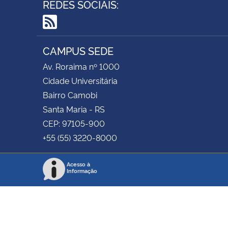
REDES SOCIAIS:
RSS
CAMPUS SEDE
Av. Roraima nº 1000
Cidade Universitária
Bairro Camobi
Santa Maria - RS
CEP: 97105-900
+55 (55) 3220-8000
Acesso à
Informação