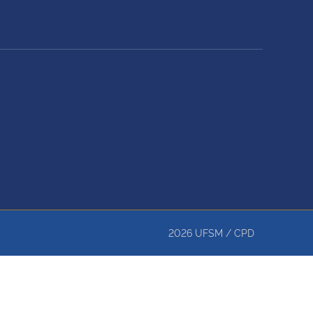
2026
UFSM
/
CPD