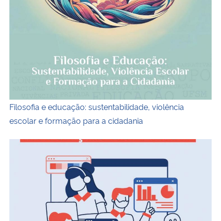
Filosofia e educação: sustentabilidade, violência
escolar e formação para a cidadania
Capa do livro Pesquisa e Desenvolvimento Criativo para 