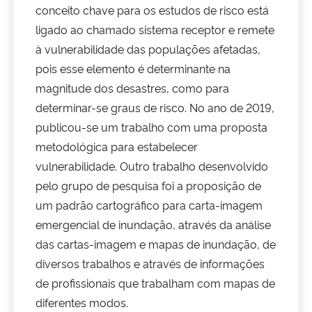
conceito chave para os estudos de risco está
ligado ao chamado sistema receptor e remete
à vulnerabilidade das populações afetadas,
pois esse elemento é determinante na
magnitude dos desastres, como para
determinar-se graus de risco. No ano de 2019,
publicou-se um trabalho com uma proposta
metodológica para estabelecer
vulnerabilidade. Outro trabalho desenvolvido
pelo grupo de pesquisa foi a proposição de
um padrão cartográfico para carta-imagem
emergencial de inundação, através da análise
das cartas-imagem e mapas de inundação, de
diversos trabalhos e através de informações
de profissionais que trabalham com mapas de
diferentes modos.