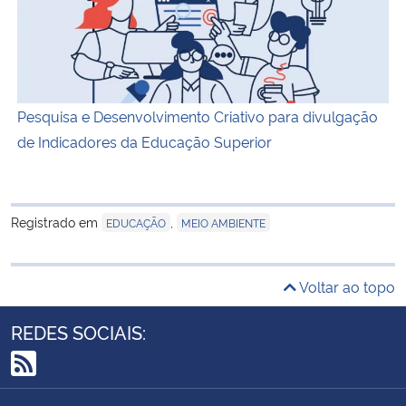
Pesquisa e Desenvolvimento Criativo para divulgação
de Indicadores da Educação Superior
Registrado em
,
EDUCAÇÃO
MEIO AMBIENTE
Voltar ao topo
REDES SOCIAIS:
RSS