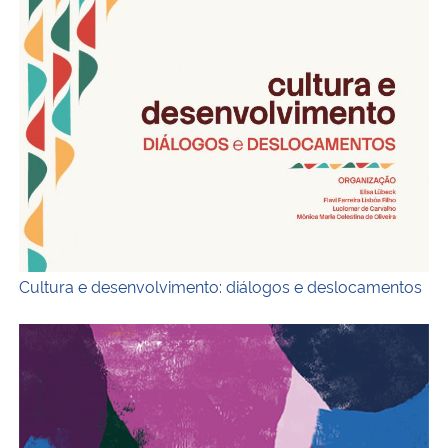
Capa
Cultura e desenvolvimento: diálogos e deslocamentos
Cartografia da diversidade