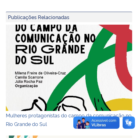
Publicações Relacionadas
Capa do ebook
Mulheres protagonistas do campo da comunicação no
Rio Grande do Sul