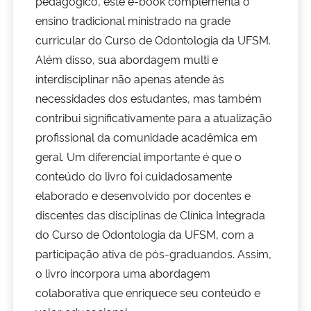
pedagógico, este e-book complementa o
ensino tradicional ministrado na grade
curricular do Curso de Odontologia da UFSM.
Além disso, sua abordagem multi e
interdisciplinar não apenas atende às
necessidades dos estudantes, mas também
contribui significativamente para a atualização
profissional da comunidade acadêmica em
geral. Um diferencial importante é que o
conteúdo do livro foi cuidadosamente
elaborado e desenvolvido por docentes e
discentes das disciplinas de Clínica Integrada
do Curso de Odontologia da UFSM, com a
participação ativa de pós-graduandos. Assim,
o livro incorpora uma abordagem
colaborativa que enriquece seu conteúdo e