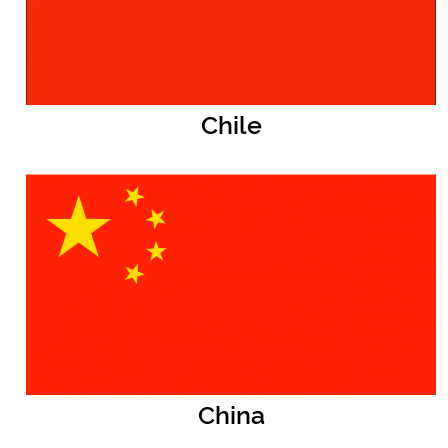
Chile
China