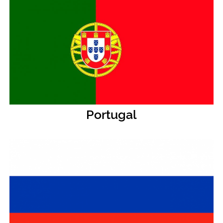
Portugal