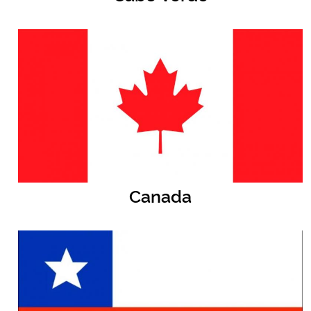
Canada