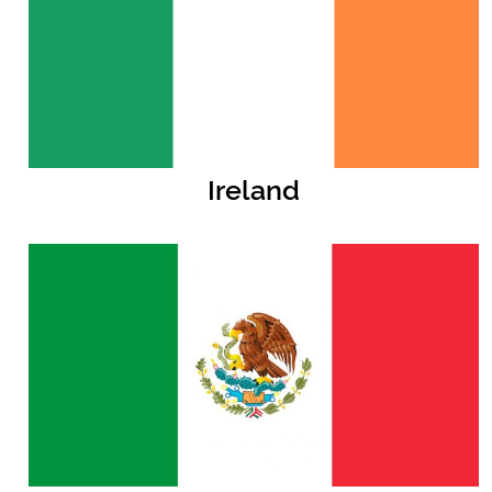
Ireland