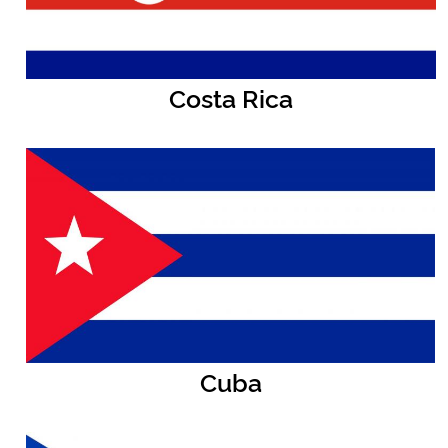
Costa Rica
Cuba