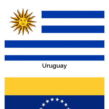
Uruguay