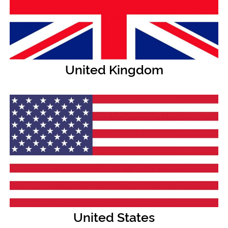
United Kingdom
United States