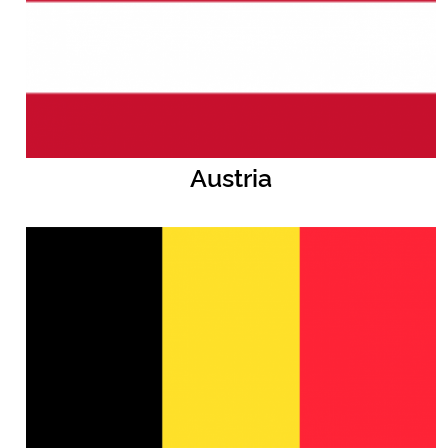
Austria