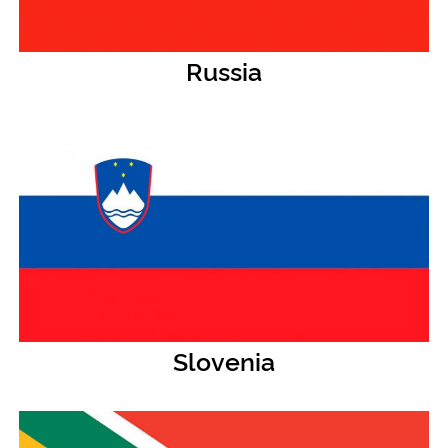
Russia
Slovenia