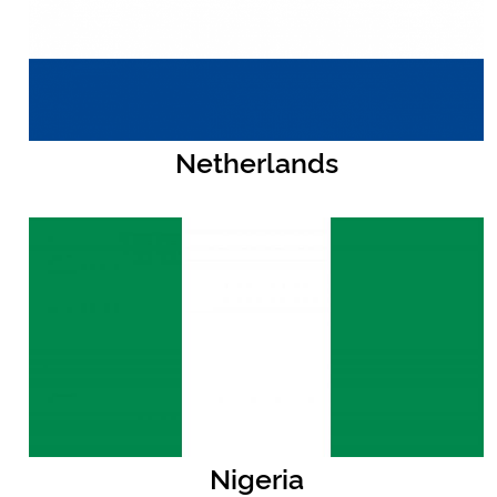
Netherlands
Nigeria