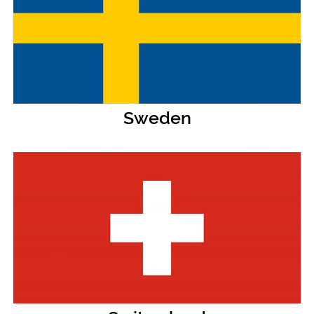
Sweden