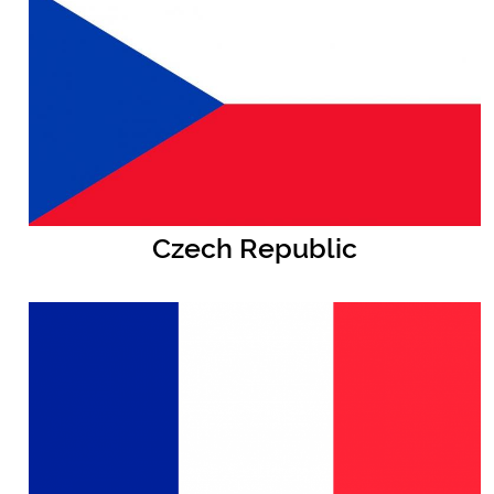
Czech Republic