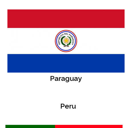
Paraguay
Peru