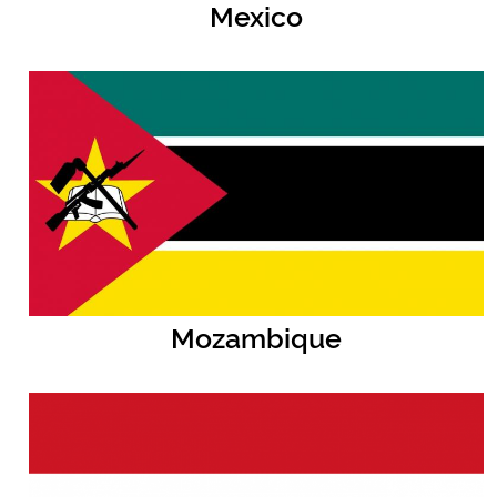
Mexico
Mozambique