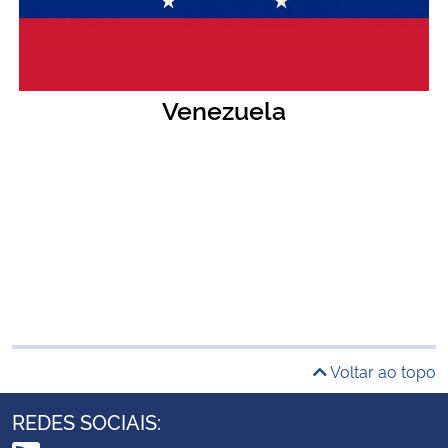
Venezuela
Voltar ao topo
REDES SOCIAIS: