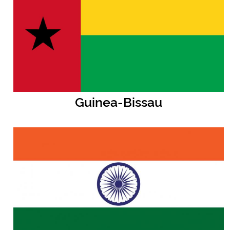
Guinea-Bissau