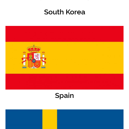
South Korea
Spain