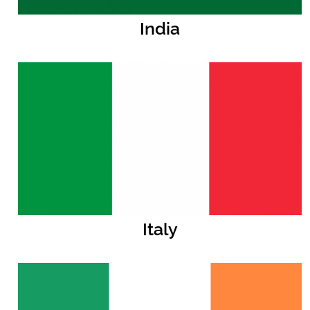
India
Italy