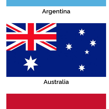
Argentina
Australia