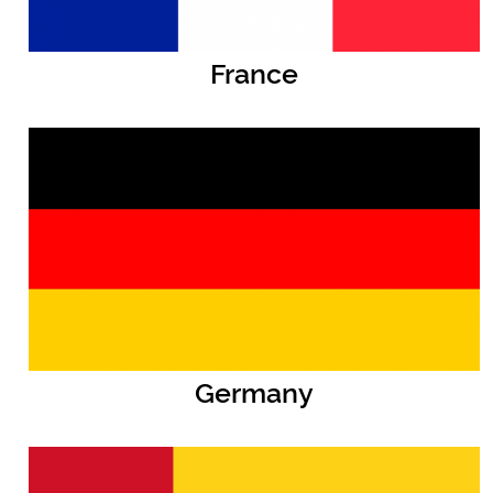
France
Germany