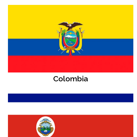
Colombia