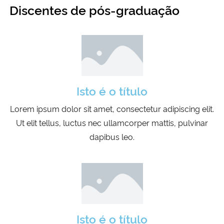
Discentes de pós-graduação
Isto é o título
Lorem ipsum dolor sit amet, consectetur adipiscing elit.
Ut elit tellus, luctus nec ullamcorper mattis, pulvinar
dapibus leo.
Isto é o título