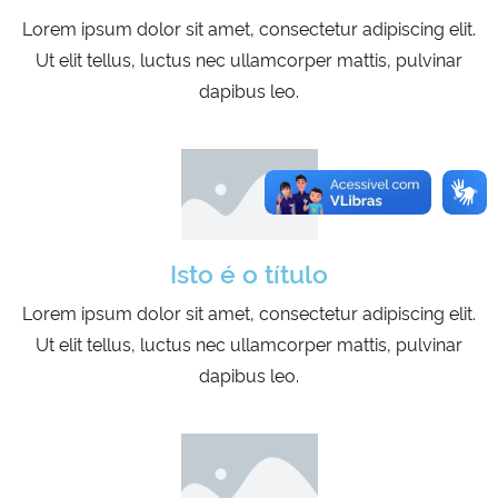
Lorem ipsum dolor sit amet, consectetur adipiscing elit.
Ut elit tellus, luctus nec ullamcorper mattis, pulvinar
dapibus leo.
Isto é o título
Lorem ipsum dolor sit amet, consectetur adipiscing elit.
Ut elit tellus, luctus nec ullamcorper mattis, pulvinar
dapibus leo.