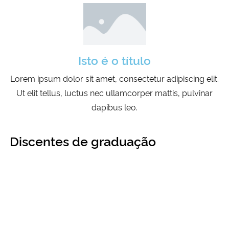
Isto é o título
Lorem ipsum dolor sit amet, consectetur adipiscing elit.
Ut elit tellus, luctus nec ullamcorper mattis, pulvinar
dapibus leo.
Discentes de graduação