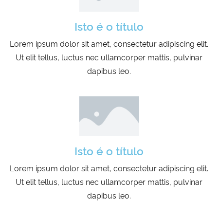
Isto é o título
Lorem ipsum dolor sit amet, consectetur adipiscing elit.
Ut elit tellus, luctus nec ullamcorper mattis, pulvinar
dapibus leo.
Isto é o título
Lorem ipsum dolor sit amet, consectetur adipiscing elit.
Ut elit tellus, luctus nec ullamcorper mattis, pulvinar
dapibus leo.