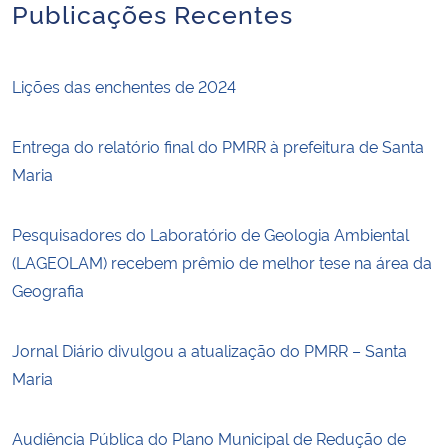
Publicações Recentes
Lições das enchentes de 2024
Entrega do relatório final do PMRR à prefeitura de Santa
Maria
Pesquisadores do Laboratório de Geologia Ambiental
(LAGEOLAM) recebem prêmio de melhor tese na área da
Geografia
Jornal Diário divulgou a atualização do PMRR – Santa
Maria
Audiência Pública do Plano Municipal de Redução de