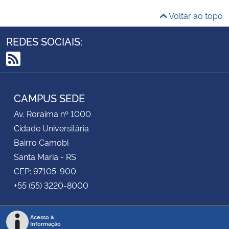
Voltar ao topo
REDES SOCIAIS:
RSS
CAMPUS SEDE
Av. Roraima nº 1000
Cidade Universitária
Bairro Camobi
Santa Maria - RS
CEP: 97105-900
+55 (55) 3220-8000
Acesso à
Informação