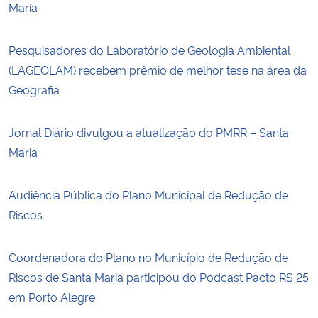
Maria
Pesquisadores do Laboratório de Geologia Ambiental
(LAGEOLAM) recebem prêmio de melhor tese na área da
Geografia
Jornal Diário divulgou a atualização do PMRR – Santa
Maria
Audiência Pública do Plano Municipal de Redução de
Riscos
Coordenadora do Plano no Município de Redução de
Riscos de Santa Maria participou do Podcast Pacto RS 25
em Porto Alegre