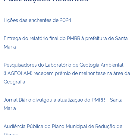
Lições das enchentes de 2024
Entrega do relatório final do PMRR à prefeitura de Santa
Maria
Pesquisadores do Laboratório de Geologia Ambiental
(LAGEOLAM) recebem prêmio de melhor tese na área da
Geografia
Jornal Diário divulgou a atualização do PMRR – Santa
Maria
Audiência Pública do Plano Municipal de Redução de
Riscos