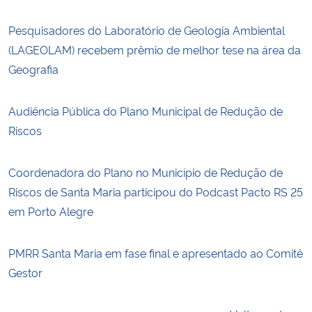
Pesquisadores do Laboratório de Geologia Ambiental
(LAGEOLAM) recebem prêmio de melhor tese na área da
Geografia
Audiência Pública do Plano Municipal de Redução de
Riscos
Coordenadora do Plano no Município de Redução de
Riscos de Santa Maria participou do Podcast Pacto RS 25
em Porto Alegre
PMRR Santa Maria em fase final e apresentado ao Comitê
Gestor