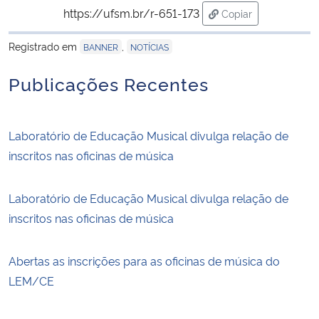
https://ufsm.br/r-651-173
Copiar
para área de trans
Registrado em
,
BANNER
NOTÍCIAS
Publicações Recentes
Laboratório de Educação Musical divulga relação de
inscritos nas oficinas de música
Laboratório de Educação Musical divulga relação de
inscritos nas oficinas de música
Abertas as inscrições para as oficinas de música do
LEM/CE