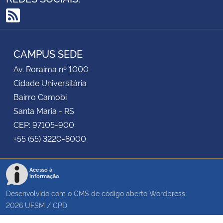
RSS
CAMPUS SEDE
Av. Roraima nº 1000
Cidade Universitária
Bairro Camobi
Santa Maria - RS
CEP: 97105-900
+55 (55) 3220-8000
Acesso à
Informação
Desenvolvido com o CMS de código aberto
Wordpress
2026
UFSM
/
CPD