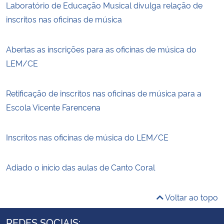
Laboratório de Educação Musical divulga relação de
inscritos nas oficinas de música
Abertas as inscrições para as oficinas de música do
LEM/CE
Retificação de inscritos nas oficinas de música para a
Escola Vicente Farencena
Inscritos nas oficinas de música do LEM/CE
Adiado o início das aulas de Canto Coral
Voltar ao topo
REDES SOCIAIS: