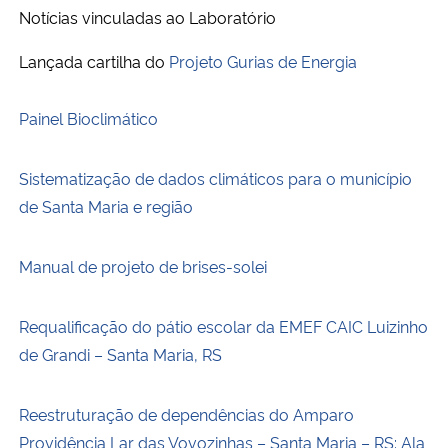
Notícias vinculadas ao Laboratório
Lançada cartilha do
Projeto Gurias de Energia
Painel Bioclimático
Sistematização de dados climáticos para o município
de Santa Maria e região
Manual de projeto de brises-solei
Requalificação do pátio escolar da EMEF CAIC Luizinho
de Grandi – Santa Maria, RS
Reestruturação de dependências do Amparo
Providência Lar das Vovozinhas – Santa Maria – RS: Ala