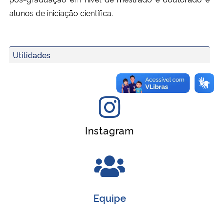
alunos de iniciação científica.
Utilidades
Instagram
Equipe