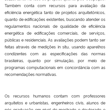
Também conta com recursos para avaliação da
eficiência energética tanto de projetos arquitetônicos,
quanto de edificações existentes, buscando atender os
regulamentos nacionais de qualidade de eficiência
energética de edificações comerciais, de serviços,
públicas e residenciais. As avaliações podem tanto ser
feitas através de medições in situ, usando aparelhos
condizentes com as especificações das normas
brasileiras, quanto por simulação, por meio de
programas computacionais em concordância com as
recomendações normativas.
Os recursos humanos contam com professores
arquitetos e urbanistas, engenheiros civis, alunos de
pós-graduação em nível de mestrado e doutorado e