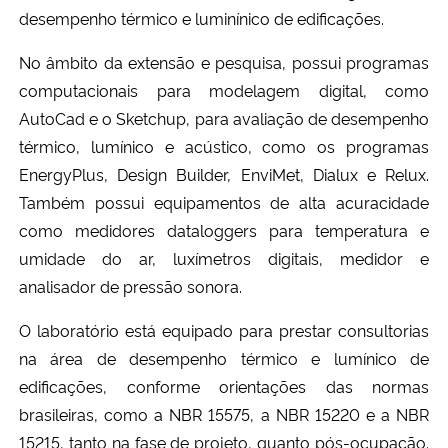
desempenho térmico e luminínico de edificações.
No âmbito da extensão e pesquisa, possui programas
computacionais para modelagem digital, como
AutoCad e o Sketchup, para avaliação de desempenho
térmico, lumínico e acústico, como os programas
EnergyPlus, Design Builder, EnviMet, Dialux e Relux.
Também possui equipamentos de alta acuracidade
como medidores dataloggers para temperatura e
umidade do ar, luxímetros digitais, medidor e
analisador de pressão sonora.
O laboratório está equipado para prestar consultorias
na área de desempenho térmico e lumínico de
edificações, conforme orientações das normas
brasileiras, como a NBR 15575, a NBR 15220 e a NBR
15215, tanto na fase de projeto, quanto pós-ocupação.