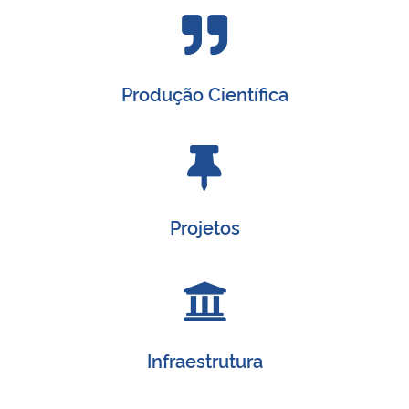
Produção Científica
Projetos
Infraestrutura