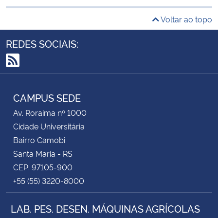
Voltar ao topo
REDES SOCIAIS:
RSS
CAMPUS SEDE
Av. Roraima nº 1000
Cidade Universitária
Bairro Camobi
Santa Maria - RS
CEP: 97105-900
+55 (55) 3220-8000
LAB. PES. DESEN. MÁQUINAS AGRÍCOLAS