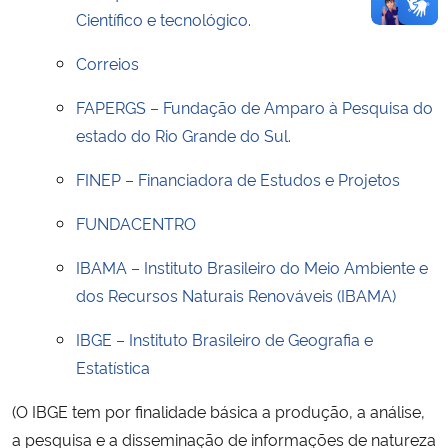
Científico e tecnológico.
Correios
FAPERGS – Fundação de Amparo à Pesquisa do
estado do Rio Grande do Sul.
FINEP – Financiadora de Estudos e Projetos
FUNDACENTRO
IBAMA – Instituto Brasileiro do Meio Ambiente e
dos Recursos Naturais Renováveis (IBAMA)
IBGE – Instituto Brasileiro de Geografia e
Estatística
(O IBGE tem por finalidade básica a produção, a análise,
a pesquisa e a disseminação de informações de natureza