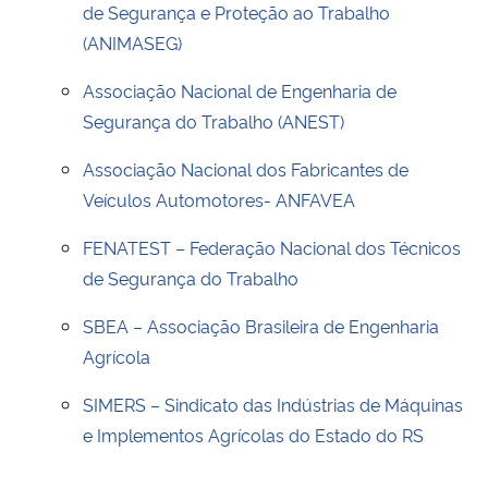
de Segurança e Proteção ao Trabalho
(ANIMASEG)
Associação Nacional de Engenharia de
Segurança do Trabalho (ANEST)
Associação Nacional dos Fabricantes de
Veículos Automotores- ANFAVEA
FENATEST – Federação Nacional dos Técnicos
de Segurança do Trabalho
SBEA – Associação Brasileira de Engenharia
Agrícola
SIMERS – Sindicato das Indústrias de Máquinas
e Implementos Agrícolas do Estado do RS