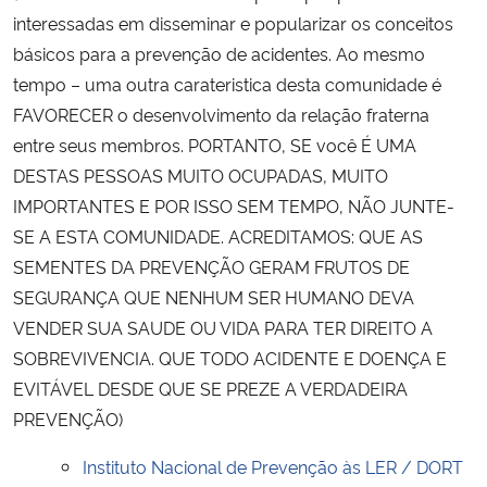
interessadas em disseminar e popularizar os conceitos
básicos para a prevenção de acidentes. Ao mesmo
tempo – uma outra carateristica desta comunidade é
FAVORECER o desenvolvimento da relação fraterna
entre seus membros. PORTANTO, SE você É UMA
DESTAS PESSOAS MUITO OCUPADAS, MUITO
IMPORTANTES E POR ISSO SEM TEMPO, NÃO JUNTE-
SE A ESTA COMUNIDADE. ACREDITAMOS: QUE AS
SEMENTES DA PREVENÇÃO GERAM FRUTOS DE
SEGURANÇA QUE NENHUM SER HUMANO DEVA
VENDER SUA SAUDE OU VIDA PARA TER DIREITO A
SOBREVIVENCIA. QUE TODO ACIDENTE E DOENÇA E
EVITÁVEL DESDE QUE SE PREZE A VERDADEIRA
PREVENÇÃO)
Instituto Nacional de Prevenção às LER / DORT