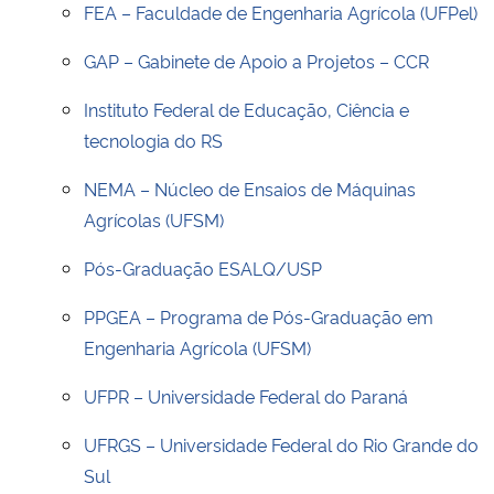
FEA – Faculdade de Engenharia Agrícola (UFPel)
GAP – Gabinete de Apoio a Projetos – CCR
Instituto Federal de Educação, Ciência e
tecnologia do RS
NEMA – Núcleo de Ensaios de Máquinas
Agrícolas (UFSM)
Pós-Graduação ESALQ/USP
PPGEA – Programa de Pós-Graduação em
Engenharia Agrícola (UFSM)
UFPR – Universidade Federal do Paraná
UFRGS – Universidade Federal do Rio Grande do
Sul