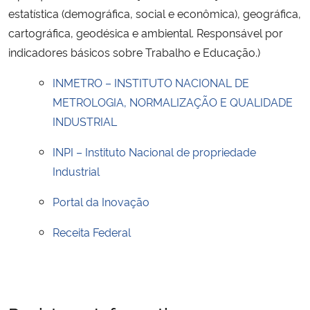
estatística (demográfica, social e econômica), geográfica,
cartográfica, geodésica e ambiental. Responsável por
indicadores básicos sobre Trabalho e Educação.)
INMETRO – INSTITUTO NACIONAL DE
METROLOGIA, NORMALIZAÇÃO E QUALIDADE
INDUSTRIAL
INPI – Instituto Nacional de propriedade
Industrial
Portal da Inovação
Receita Federal