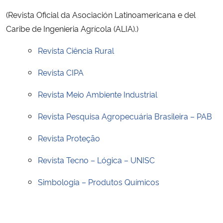
(Revista Oficial da Asociación Latinoamericana e del
Caribe de Ingenieria Agrícola (ALIA).)
Revista Ciência Rural
Revista CIPA
Revista Meio Ambiente Industrial
Revista Pesquisa Agropecuária Brasileira – PAB
Revista Proteção
Revista Tecno – Lógica – UNISC
Simbologia – Produtos Químicos