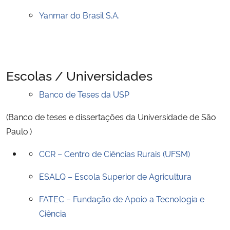
Yanmar do Brasil S.A.
Escolas / Universidades
Banco de Teses da USP
(Banco de teses e dissertações da Universidade de São
Paulo.)
CCR – Centro de Ciências Rurais (UFSM)
ESALQ – Escola Superior de Agricultura
FATEC – Fundação de Apoio a Tecnologia e
Ciência