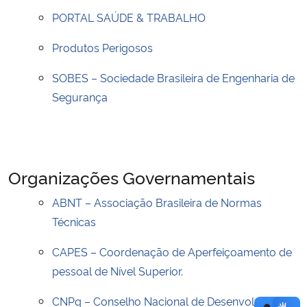
PORTAL SAÚDE & TRABALHO
Produtos Perigosos
SOBES – Sociedade Brasileira de Engenharia de
Segurança
Organizações Governamentais
ABNT – Associação Brasileira de Normas
Técnicas
CAPES – Coordenação de Aperfeiçoamento de
pessoal de Nível Superior.
CNPq – Conselho Nacional de Desenvolvimento