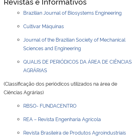
Revistas e Informativos
Brazilian Journal of Biosystems Engineering
Cultivar Máquinas
Journal of the Brazilian Society of Mechanical
Sciences and Engineering
QUALIS DE PERIÓDICOS DA ÁREA DE CIÊNCIAS
AGRÁRIAS
(Classificação dos periódicos utilizados na área de
Ciências Agrárias)
RBSO- FUNDACENTRO
REA – Revista Engenharia Agrícola
Revista Brasileira de Produtos Agroindustriais