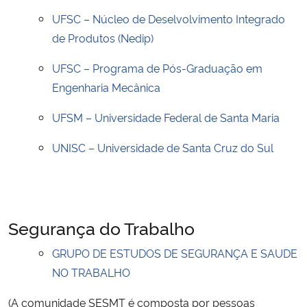
UFSC – Núcleo de Deselvolvimento Integrado
de Produtos (Nedip)
UFSC – Programa de Pós-Graduação em
Engenharia Mecânica
UFSM – Universidade Federal de Santa Maria
UNISC – Universidade de Santa Cruz do Sul
Segurança do Trabalho
GRUPO DE ESTUDOS DE SEGURANÇA E SAUDE
NO TRABALHO
(A comunidade SESMT é composta por pessoas