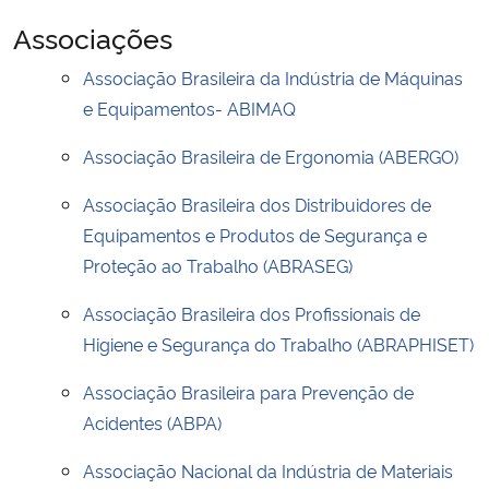
Associações
Associação Brasileira da Indústria de Máquinas
e Equipamentos- ABIMAQ
Associação Brasileira de Ergonomia (ABERGO)
Associação Brasileira dos Distribuidores de
Equipamentos e Produtos de Segurança e
Proteção ao Trabalho (ABRASEG)
Associação Brasileira dos Profissionais de
Higiene e Segurança do Trabalho (ABRAPHISET)
Associação Brasileira para Prevenção de
Acidentes (ABPA)
Associação Nacional da Indústria de Materiais