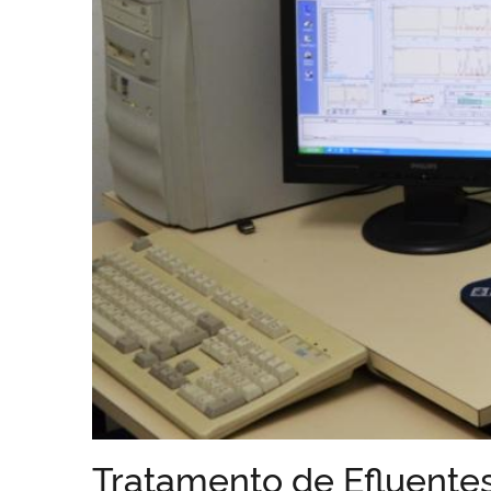
Tratamento de Efluente