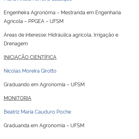
Engenheira Agronôma – Mestranda em Engenharia
Agrícola – PPGEA – UFSM
Áreas de interesse: Hidráulica agrícola, Irrigação e
Drenagem
INICIAÇÃO CIENTÍFICA
Nicolas Moreira Girotto
Graduando em Agronomia – UFSM
MONITORIA
Beatriz Maria Cauduro Poche
Graduanda em Agronomia – UFSM