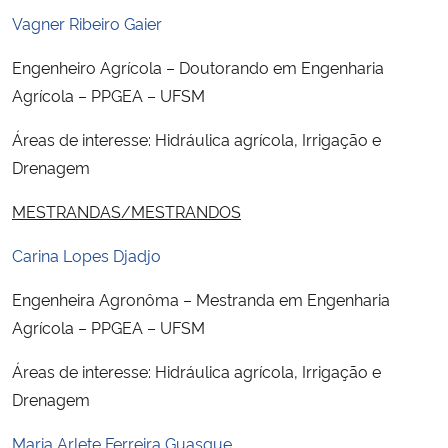
Vagner Ribeiro Gaier
Engenheiro Agrícola – Doutorando em Engenharia
Agrícola – PPGEA – UFSM
Áreas de interesse: Hidráulica agrícola, Irrigação e
Drenagem
MESTRANDAS/MESTRANDOS
Carina Lopes Djadjo
Engenheira Agronôma – Mestranda em Engenharia
Agrícola – PPGEA – UFSM
Áreas de interesse: Hidráulica agrícola, Irrigação e
Drenagem
Maria Arlete Ferreira Guasque