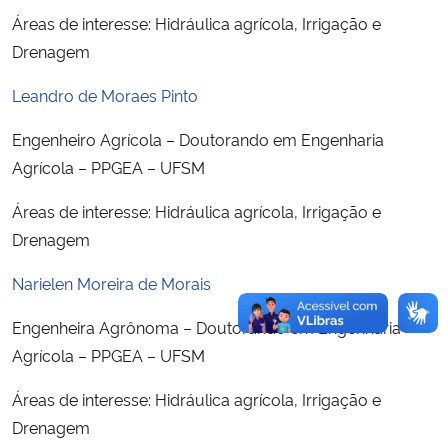
Áreas de interesse: Hidráulica agrícola, Irrigação e
Drenagem
Leandro de Moraes Pinto
Engenheiro Agrícola – Doutorando em Engenharia
Agrícola – PPGEA – UFSM
Áreas de interesse: Hidráulica agrícola, Irrigação e
Drenagem
Narielen Moreira de Morais
Engenheira Agrônoma – Doutorando em Engenharia
Agrícola – PPGEA – UFSM
Áreas de interesse: Hidráulica agrícola, Irrigação e
Drenagem