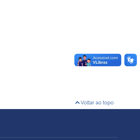
Voltar ao topo