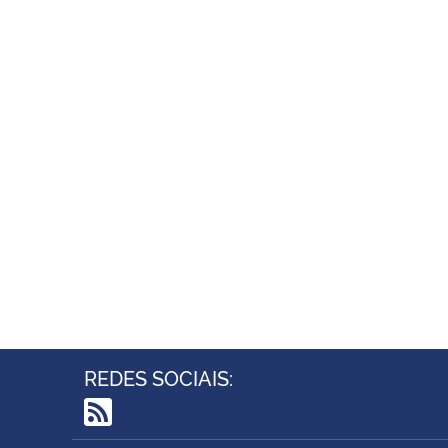
REDES SOCIAIS:
RSS