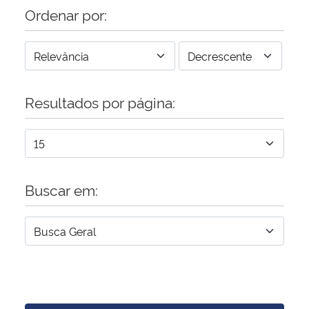
Ordenar por:
Resultados por página:
Buscar em: