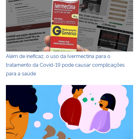
Além de ineficaz, o uso da Ivermectina para o
tratamento da Covid-19 pode causar complicações
para a saúde
Descrição da imagem: Ilustração horizontal e colorida de