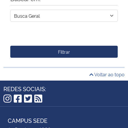
Filtrar
Voltar ao topo
REDES SOCIAIS:
Instagram
Facebook
Twitter
RSS
CAMPUS SEDE