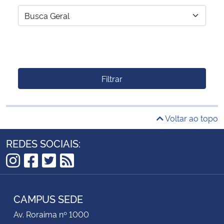
Filtrar
Voltar ao topo
REDES SOCIAIS:
Instagram
Facebook
Twitter
RSS
CAMPUS SEDE
Av. Roraima nº 1000