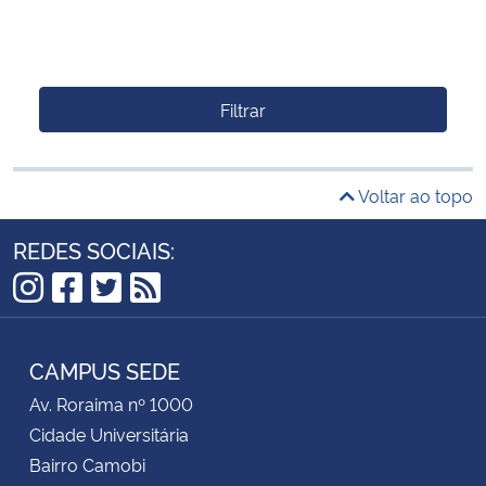
Filtrar
Voltar ao topo
REDES SOCIAIS:
Instagram
Facebook
Twitter
RSS
CAMPUS SEDE
Av. Roraima nº 1000
Cidade Universitária
Bairro Camobi