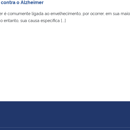
 contra o Alzheimer
r é comumente ligada ao envelhecimento, por ocorrer, em sua maior
 entanto, sua causa específica [...]