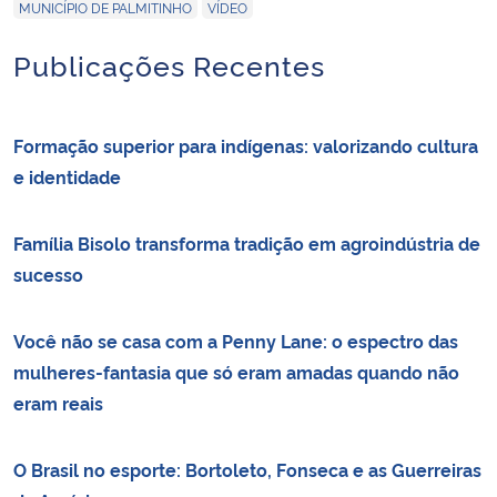
,
MUNICÍPIO DE PALMITINHO
VÍDEO
Publicações Recentes
Formação superior para indígenas: valorizando cultura
e identidade
Família Bisolo transforma tradição em agroindústria de
sucesso
Você não se casa com a Penny Lane: o espectro das
mulheres-fantasia que só eram amadas quando não
eram reais
O Brasil no esporte: Bortoleto, Fonseca e as Guerreiras