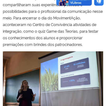
compartilharam suas experiências pessoais e
possibilidades para o profissional da comunicação nesse
meio. Para encerrar o dia do MovimentAção,
aconteceram no Centro de Convivência atividades de
integração, como o quiz Game das Teorias, para testar
os conhecimentos dos alunos e proporcionar
premiações com brindes dos patrocinadores.