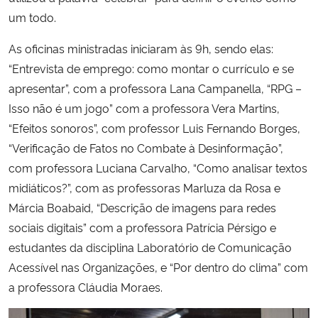
um todo.
As oficinas ministradas iniciaram às 9h, sendo elas:
“Entrevista de emprego: como montar o currículo e se
apresentar”, com a professora Lana Campanella, “RPG –
Isso não é um jogo” com a professora Vera Martins,
“Efeitos sonoros”, com professor Luis Fernando Borges,
“Verificação de Fatos no Combate à Desinformação”,
com professora Luciana Carvalho, “Como analisar textos
midiáticos?”, com as professoras Marluza da Rosa e
Márcia Boabaid, “Descrição de imagens para redes
sociais digitais” com a professora Patrícia Pérsigo e
estudantes da disciplina Laboratório de Comunicação
Acessível nas Organizações, e “Por dentro do clima” com
a professora Cláudia Moraes.