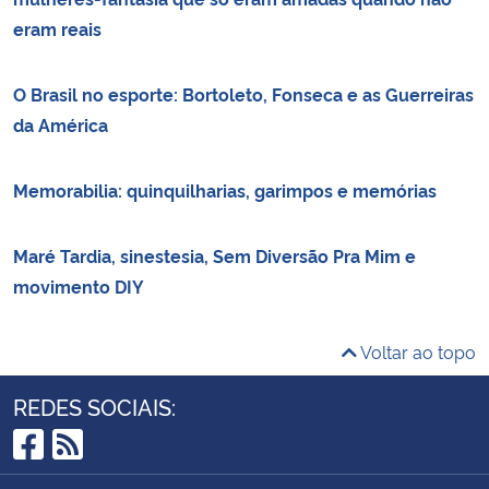
eram reais
O Brasil no esporte: Bortoleto, Fonseca e as Guerreiras
da América
Memorabilia: quinquilharias, garimpos e memórias
Maré Tardia, sinestesia, Sem Diversão Pra Mim e
movimento DIY
Voltar ao topo
REDES SOCIAIS:
Facebook
RSS