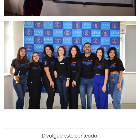
Divulgue este conteúdo: