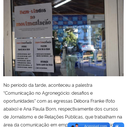
No período da tarde, aconteceu a palestra
“Comunicação no Agronegócio: desafios e
oportunidades” com as egressas Débora Franke (foto
abaixo) e Ana Paula Born, respectivamente dos cursos
de Jornalismo e de Relações Públicas, que trabalham na
área da comunicação em empresas de agronegócio e