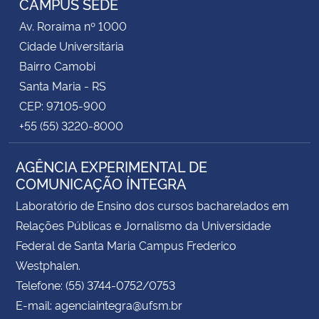
CAMPUS SEDE
Av. Roraima nº 1000
Cidade Universitária
Bairro Camobi
Santa Maria - RS
CEP: 97105-900
+55 (55) 3220-8000
AGÊNCIA EXPERIMENTAL DE
COMUNICAÇÃO ÍNTEGRA
Laboratório de Ensino dos cursos bacharelados em
Relações Públicas e Jornalismo da Universidade
Federal de Santa Maria Campus Frederico
Westphalen.
Telefone: (55) 3744-0752/0753
E-mail: agenciaintegra@ufsm.br