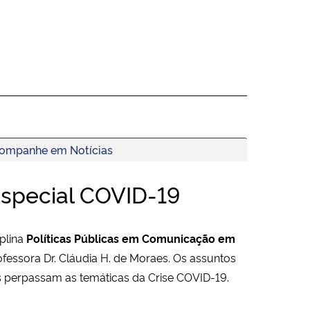
ompanhe em Notícias
Especial COVID-19
iplina
Políticas Públicas em Comunicação em
ofessora Dr. Cláudia H. de Moraes. Os assuntos
 perpassam as temáticas da Crise COVID-19.