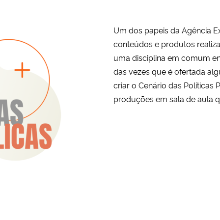
Um dos papeis da Agência Ex
conteúdos e produtos realiza
uma disciplina em comum ent
das vezes que é ofertada alg
criar o Cenário das Políticas
produções em sala de aula q