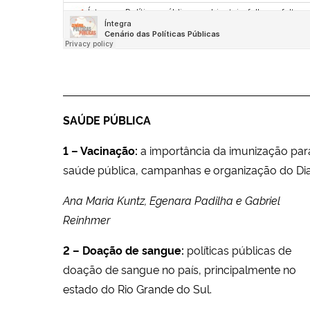
SAÚDE PÚBLICA
1 – Vacinação:
a importância da imunização par
saúde pública, campanhas e organização do Dia
Ana Maria Kuntz, Egenara Padilha e Gabriel
Reinhmer
2 – Doação de sangue:
políticas públicas de
doação de sangue no país, principalmente no
estado do Rio Grande do Sul.