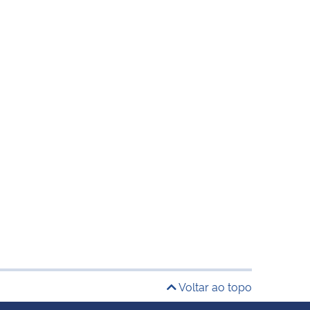
Voltar ao topo