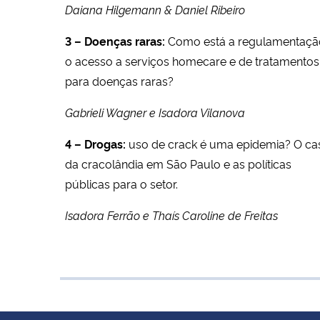
Daiana Hilgemann & Daniel Ribeiro
3 – Doenças raras:
Como está a regulamentaçã
o acesso a serviços homecare e de tratamentos
para doenças raras?
Gabrieli Wagner e Isadora Vilanova
4 – Drogas:
uso de crack é uma epidemia? O ca
da cracolândia em São Paulo e as políticas
públicas para o setor.
Isadora Ferrão e Thaís Caroline de Freitas