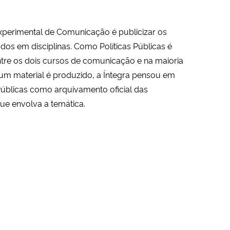
perimental de Comunicação é publicizar os
dos em disciplinas. Como Políticas Públicas é
re os dois cursos de comunicação e na maioria
um material é produzido, a Íntegra pensou em
 Públicas como arquivamento oficial das
ue envolva a temática.