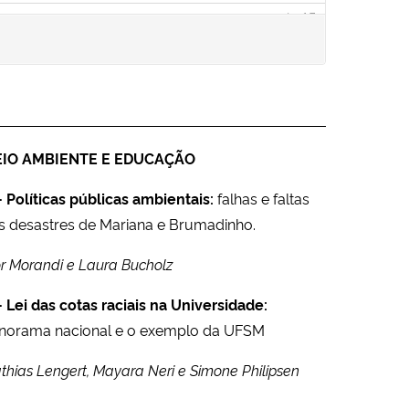
IO AMBIENTE E EDUCAÇÃO
– Políticas públicas ambientais:
falhas e faltas
s desastres de Mariana e Brumadinho.
or Morandi e Laura Bucholz
– Lei das cotas raciais na Universidade:
norama nacional e o exemplo da UFSM
thias Lengert, Mayara Neri e Simone Philipsen