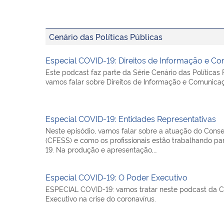
Cenário das Políticas Públicas
Especial COVID-19: Direitos de Informação e C
Este podcast faz parte da Série Cenário das Políticas 
vamos falar sobre Direitos de Informação e Comunica
Especial COVID-19: Entidades Representativas
Neste episódio, vamos falar sobre a atuação do Conse
(CFESS) e como os profissionais estão trabalhando pa
19. Na produção e apresentação,…
Especial COVID-19: O Poder Executivo
ESPECIAL COVID-19: vamos tratar neste podcast da 
Executivo na crise do coronavírus.