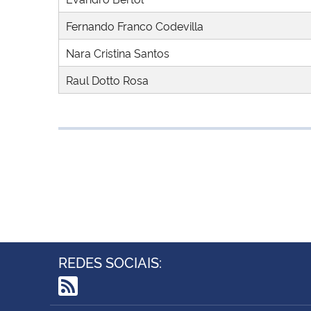
Fernando Franco Codevilla
Nara Cristina Santos
Raul Dotto Rosa
REDES SOCIAIS:
RSS