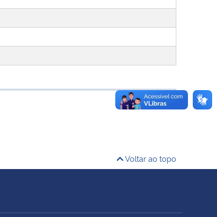
Voltar ao topo