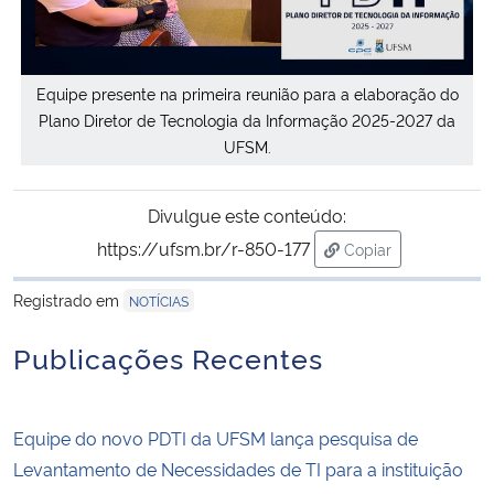
Equipe presente na primeira reunião para a elaboração do
Plano Diretor de Tecnologia da Informação 2025-2027 da
UFSM.
Divulgue este conteúdo:
https://ufsm.br/r-850-177
Copiar
para área de trans
Registrado em
NOTÍCIAS
Publicações Recentes
Equipe do novo PDTI da UFSM lança pesquisa de
Levantamento de Necessidades de TI para a instituição