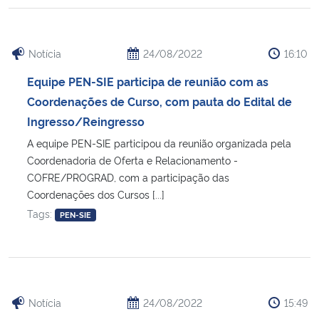
Notícia
24/08/2022
16:10
Equipe PEN-SIE participa de reunião com as
Coordenações de Curso, com pauta do Edital de
Ingresso/Reingresso
A equipe PEN-SIE participou da reunião organizada pela
Coordenadoria de Oferta e Relacionamento -
COFRE/PROGRAD, com a participação das
Coordenações dos Cursos [...]
Tags:
PEN-SIE
Notícia
24/08/2022
15:49