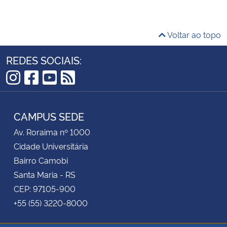
Voltar ao topo
REDES SOCIAIS:
Instagram
Facebook
YouTube
RSS
CAMPUS SEDE
Av. Roraima nº 1000
Cidade Universitária
Bairro Camobi
Santa Maria - RS
CEP: 97105-900
+55 (55) 3220-8000