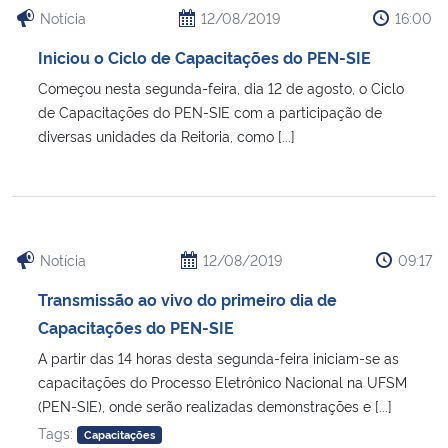
Notícia
12/08/2019
16:00
Iniciou o Ciclo de Capacitações do PEN-SIE
Começou nesta segunda-feira, dia 12 de agosto, o Ciclo
de Capacitações do PEN-SIE com a participação de
diversas unidades da Reitoria, como [...]
Notícia
12/08/2019
09:17
Transmissão ao vivo do primeiro dia de
Capacitações do PEN-SIE
A partir das 14 horas desta segunda-feira iniciam-se as
capacitações do Processo Eletrônico Nacional na UFSM
(PEN-SIE), onde serão realizadas demonstrações e [...]
Tags:
Capacitações