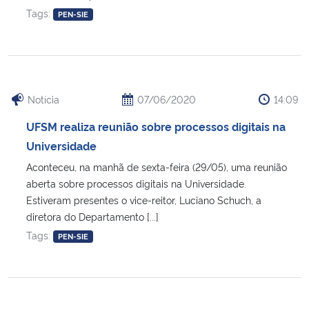
Tags:
PEN-SIE
Notícia
07/06/2020
14:09
UFSM realiza reunião sobre processos digitais na
Universidade
Aconteceu, na manhã de sexta-feira (29/05), uma reunião
aberta sobre processos digitais na Universidade.
Estiveram presentes o vice-reitor, Luciano Schuch, a
diretora do Departamento [...]
Tags:
PEN-SIE