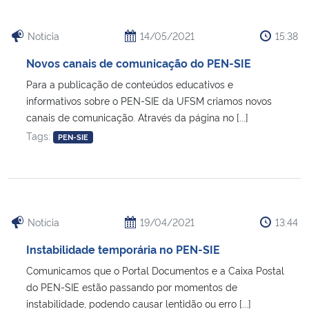
Notícia
14/05/2021
15:38
Novos canais de comunicação do PEN-SIE
Para a publicação de conteúdos educativos e
informativos sobre o PEN-SIE da UFSM criamos novos
canais de comunicação. Através da página no [...]
Tags:
PEN-SIE
Notícia
19/04/2021
13:44
Instabilidade temporária no PEN-SIE
Comunicamos que o Portal Documentos e a Caixa Postal
do PEN-SIE estão passando por momentos de
instabilidade, podendo causar lentidão ou erro [...]