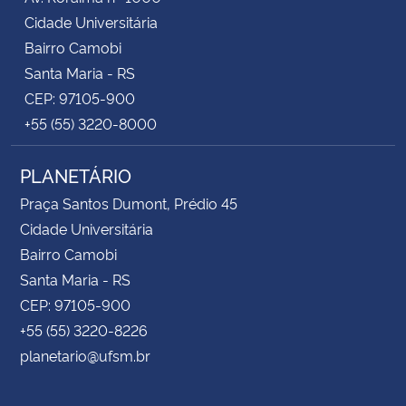
Cidade Universitária
Bairro Camobi
Santa Maria - RS
CEP: 97105-900
+55 (55) 3220-8000
PLANETÁRIO
Praça Santos Dumont, Prédio 45
Cidade Universitária
Bairro Camobi
Santa Maria - RS
CEP: 97105-900
+55 (55) 3220-8226
planetario@ufsm.br