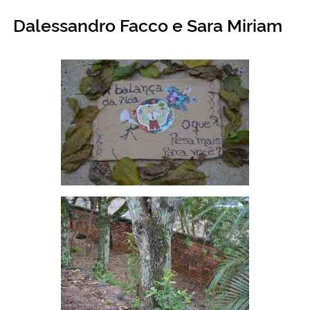
Dalessandro Facco e Sara Miriam