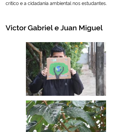
crítico e a cidadania ambiental nos estudantes.
Victor Gabriel e Juan Miguel