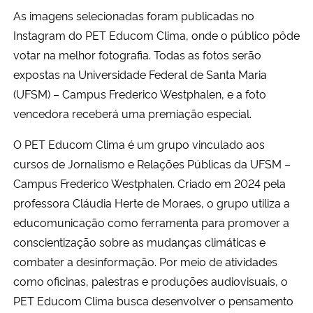
As imagens selecionadas foram publicadas no
Instagram do PET Educom Clima, onde o público pôde
votar na melhor fotografia. Todas as fotos serão
expostas na Universidade Federal de Santa Maria
(UFSM) – Campus Frederico Westphalen, e a foto
vencedora receberá uma premiação especial.
O PET Educom Clima é um grupo vinculado aos
cursos de Jornalismo e Relações Públicas da UFSM –
Campus Frederico Westphalen. Criado em 2024 pela
professora Cláudia Herte de Moraes, o grupo utiliza a
educomunicação como ferramenta para promover a
conscientização sobre as mudanças climáticas e
combater a desinformação. Por meio de atividades
como oficinas, palestras e produções audiovisuais, o
PET Educom Clima busca desenvolver o pensamento