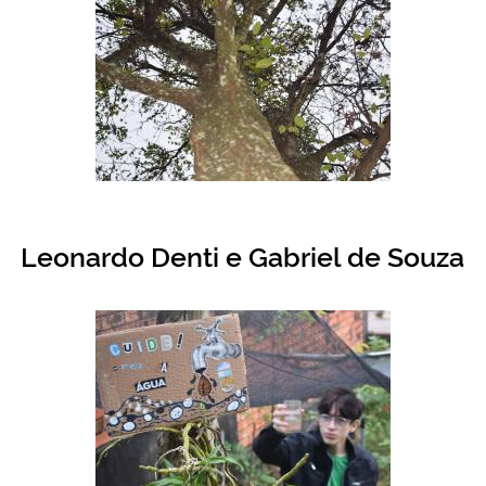
Leonardo Denti e Gabriel de Souza