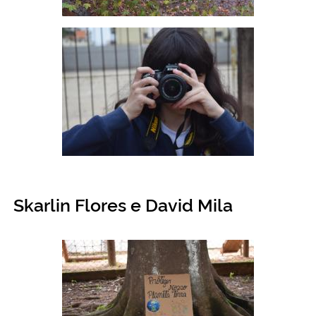
Skarlin Flores e David Mila