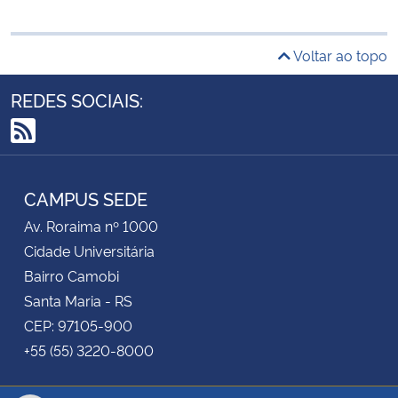
Voltar ao topo
REDES SOCIAIS:
RSS
CAMPUS SEDE
Av. Roraima nº 1000
Cidade Universitária
Bairro Camobi
Santa Maria - RS
CEP: 97105-900
+55 (55) 3220-8000