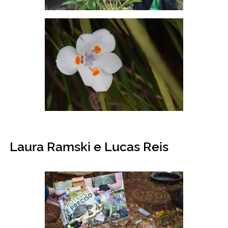
Laura Ramski e Lucas Reis