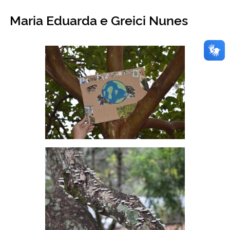
Maria Eduarda e Greici Nunes