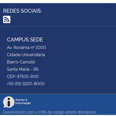
REDES SOCIAIS:
RSS
CAMPUS SEDE
Av. Roraima nº 1000
Cidade Universitária
Bairro Camobi
Santa Maria - RS
CEP: 97105-900
+55 (55) 3220-8000
Acesso à
Informação
Desenvolvido com o CMS de código aberto
Wordpress