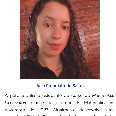
Júlia Poloniato de Salles
A petiana Júlia é estudante do curso de
Matemática
Licenciatura
e ingressou no grupo PET Matemática em
novembro de 2023. Atualmente desenvolve uma