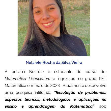
Nelsiele Rocha da Silva Vieira
A petiana Nelsiele é estudante do curso de
Matemática Licenciatura
e ingressou no grupo PET
Matemática em maio de 2023.
Atualmente desenvolve
uma pesquisa
intitulada
“Resolução de problemas:
aspectos teóricos, metodológicos e aplicações no
ensino e aprendizagem da Matemática”
sob