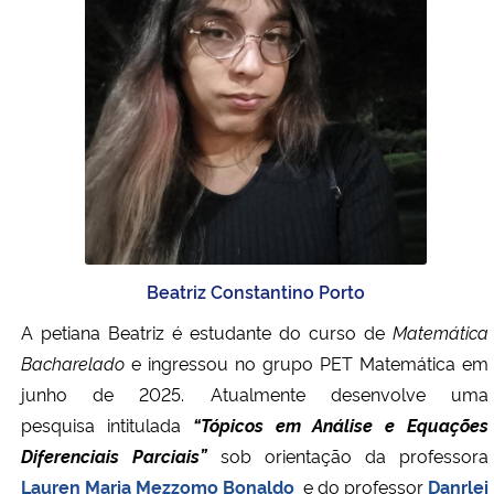
Beatriz Constantino Porto
A petiana Beatriz é estudante do curso de
Matemática
Bacharelado
e ingressou no grupo PET Matemática em
junho de 2025. Atualmente desenvolve uma
pesquisa
intitulada
“
Tópicos em Análise e Equações
Diferenciais Parciais”
sob orientação da professora
Lauren Maria Mezzomo Bonaldo
e do professor
Danrlei