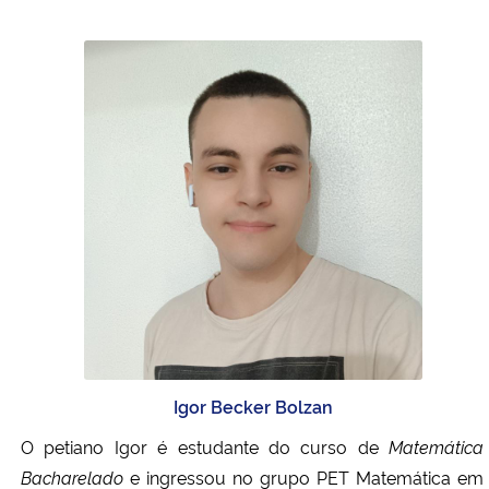
Igor Becker Bolzan
O petiano Igor é estudante do curso de
Matemática
Bacharelado
e ingressou no grupo PET Matemática em