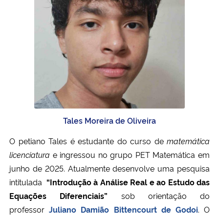
Tales Moreira de Oliveira
O petiano Tales é estudante do curso de
matemática
licenciatura
e ingressou no grupo PET Matemática em
junho de 2025. Atualmente desenvolve uma pesquisa
intitulada
“Introdução à Análise Real e ao Estudo das
Equações Diferenciais”
sob orientação do
professor
Juliano Damião Bittencourt de Godoi
. O