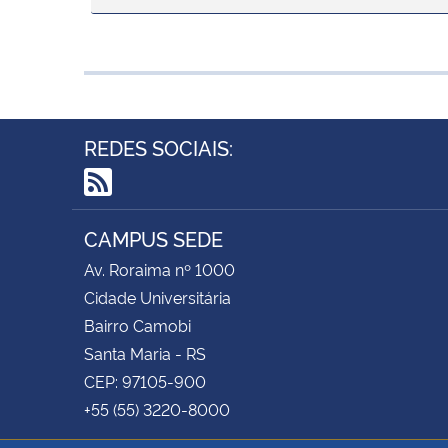
REDES SOCIAIS:
RSS
CAMPUS SEDE
Av. Roraima nº 1000
Cidade Universitária
Bairro Camobi
Santa Maria - RS
CEP: 97105-900
+55 (55) 3220-8000