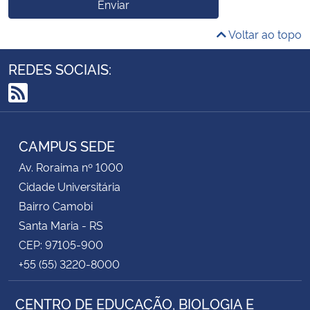
Enviar
Voltar ao topo
REDES SOCIAIS:
RSS
CAMPUS SEDE
Av. Roraima nº 1000
Cidade Universitária
Bairro Camobi
Santa Maria - RS
CEP: 97105-900
+55 (55) 3220-8000
CENTRO DE EDUCAÇÃO, BIOLOGIA E