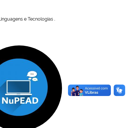
nguagens e Tecnologias .