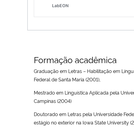
Formação acadêmica
Graduação em Letras – Habilitação em Língua
Federal de Santa Maria (2001),
Mestrado em Linguística Aplicada pela Unive
Campinas (2004)
Doutorado em Letras pela Universidade Fede
estágio no exterior na Iowa State University (