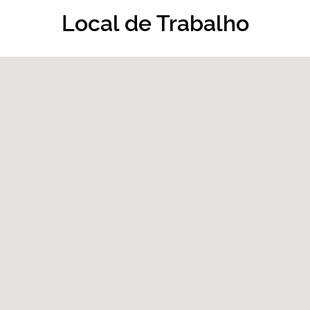
Local de Trabalho