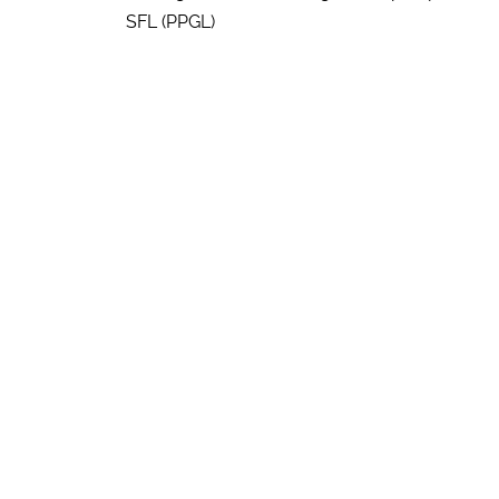
SFL (PPGL)