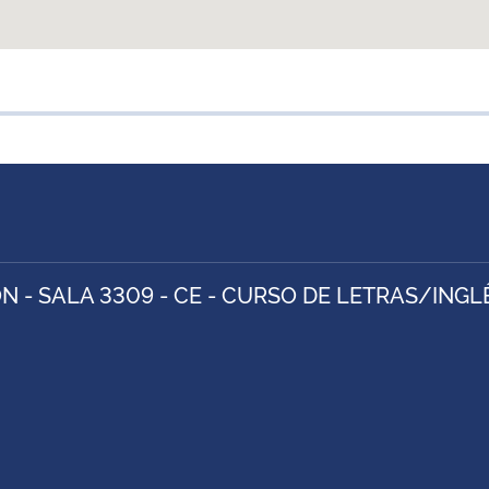
N - SALA 3309 - CE - CURSO DE LETRAS/INGL