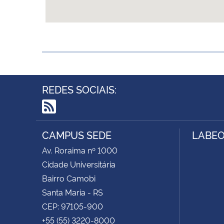
REDES SOCIAIS:
RSS
CAMPUS SEDE
LABEO
Av. Roraima nº 1000
Cidade Universitária
Bairro Camobi
Santa Maria - RS
CEP: 97105-900
+55 (55) 3220-8000