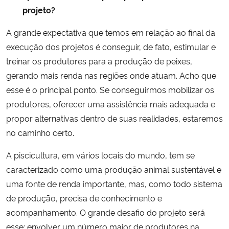
projeto?
A grande expectativa que temos em relação ao final da
execução dos projetos é conseguir, de fato, estimular e
treinar os produtores para a produção de peixes,
gerando mais renda nas regiões onde atuam. Acho que
esse é o principal ponto. Se conseguirmos mobilizar os
produtores, oferecer uma assistência mais adequada e
propor alternativas dentro de suas realidades, estaremos
no caminho certo.
A piscicultura, em vários locais do mundo, tem se
caracterizado como uma produção animal sustentável e
uma fonte de renda importante, mas, como todo sistema
de produção, precisa de conhecimento e
acompanhamento. O grande desafio do projeto será
esse: envolver um número maior de produtores na