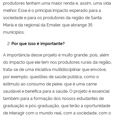
produtores tenham uma maior renda e, assim, uma vida
melhor. Esse é o principal impacto esperado para a
sociedade e para os produtores da região de Santa
Maria e da regional da Emater, que abrange 35
municípios.
Por que isso é importante?
A importância desse projeto é muito grande, pois, além
do impacto que ele tem nos produtores rurais da região,
trata-se de uma iniciativa multidisciplinar que envolve,
por exemplo, questões de saúde pública, como o
estímulo ao consumo de peixe, que é uma carne
saudável e benéfica para a saúde. O projeto é essencial
também para a formação dos nossos estudantes de
graduação e pós-graduação, que terão a oportunidade
de interagir com o mundo real, com a sociedade, com o