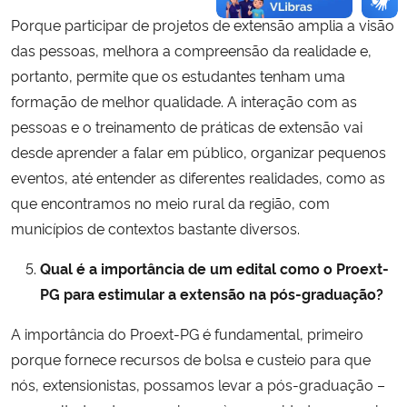
Porque participar de projetos de extensão amplia a visão
das pessoas, melhora a compreensão da realidade e,
portanto, permite que os estudantes tenham uma
formação de melhor qualidade. A interação com as
pessoas e o treinamento de práticas de extensão vai
desde aprender a falar em público, organizar pequenos
eventos, até entender as diferentes realidades, como as
que encontramos no meio rural da região, com
municípios de contextos bastante diversos.
Qual é a importância de um edital como o Proext-
PG para estimular a extensão na pós-graduação?
A importância do Proext-PG é fundamental, primeiro
porque fornece recursos de bolsa e custeio para que
nós, extensionistas, possamos levar a pós-graduação –