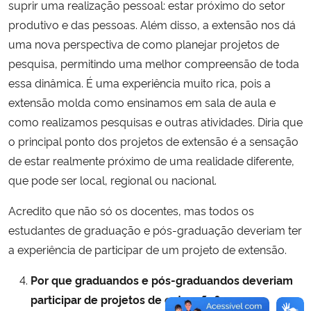
suprir uma realização pessoal: estar próximo do setor
produtivo e das pessoas. Além disso, a extensão nos dá
uma nova perspectiva de como planejar projetos de
pesquisa, permitindo uma melhor compreensão de toda
essa dinâmica. É uma experiência muito rica, pois a
extensão molda como ensinamos em sala de aula e
como realizamos pesquisas e outras atividades. Diria que
o principal ponto dos projetos de extensão é a sensação
de estar realmente próximo de uma realidade diferente,
que pode ser local, regional ou nacional.
Acredito que não só os docentes, mas todos os
estudantes de graduação e pós-graduação deveriam ter
a experiência de participar de um projeto de extensão.
Por que graduandos e pós-graduandos deveriam
participar de projetos de extensão?