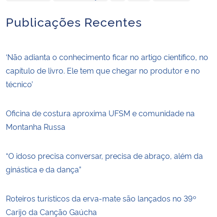
Publicações Recentes
‘Não adianta o conhecimento ficar no artigo científico, no
capítulo de livro. Ele tem que chegar no produtor e no
técnico’
Oficina de costura aproxima UFSM e comunidade na
Montanha Russa
“O idoso precisa conversar, precisa de abraço, além da
ginástica e da dança”
Roteiros turísticos da erva-mate são lançados no 39º
Carijo da Canção Gaúcha