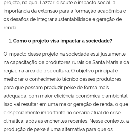
projeto, na qual Lazzari discute o impacto social, a
importância da extensão para a formação acadêmica e
os desafios de integrar sustentabilidade e geração de
renda.
Como o projeto visa impactar a sociedade?
O impacto desse projeto na sociedade está justamente
na capacitação de produtores rurais de Santa Maria e da
região na área de piscicultura. O objetivo principal é
melhorar o conhecimento técnico desses produtores,
para que possam produzir peixe de forma mais
adequada, com maior eficiência econômica e ambiental.
Isso vai resultar em uma maior geração de renda, o que
é especialmente importante no cenário atual de crise
climática, após as enchentes recentes. Nesse contexto, a
produção de peixe é uma alternativa para que os