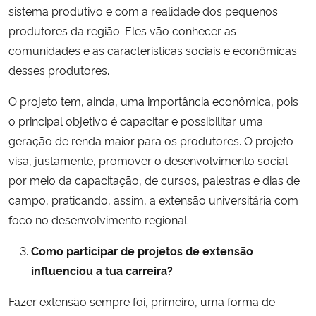
sistema produtivo e com a realidade dos pequenos
produtores da região. Eles vão conhecer as
comunidades e as características sociais e econômicas
desses produtores.
O projeto tem, ainda, uma importância econômica, pois
o principal objetivo é capacitar e possibilitar uma
geração de renda maior para os produtores. O projeto
visa, justamente, promover o desenvolvimento social
por meio da capacitação, de cursos, palestras e dias de
campo, praticando, assim, a extensão universitária com
foco no desenvolvimento regional.
Como participar de projetos de extensão
influenciou a tua carreira?
Fazer extensão sempre foi, primeiro, uma forma de