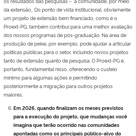
os resultados das pesquisas – à comunidade, por meio
da extensão,. Do ponto de vista institucional, obviamente
um projeto de extensão bem financiado, como é o
Proext-PG, também contribui para uma melhor avaliação
dos nossos programas de pós-graduação. Na área de
produção de peixe, por exemplo, pode ajudar a articular
políticas públicas para o setor, incluindo novos projetos
tanto de extensão quanto de pesquisa. O Proext-PG é,
portanto, fundamental nisso, oferecendo o custeio
mínimo para algumas ações e permitindo
posteriormente a migração para outros projetos
maiores.
Em 2026, quando finalizam os meses previstos
para a execução do projeto, que mudanças você
imagina que terão ocorrido nas comunidades
apontadas como os principais público-alvo do