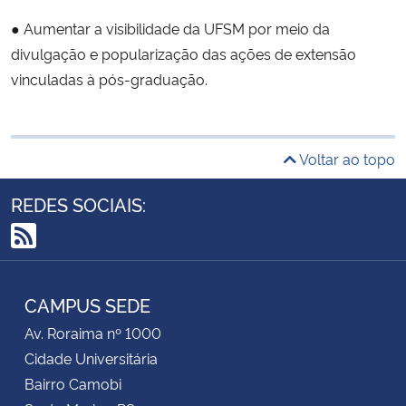
● Aumentar a visibilidade da UFSM por meio da
divulgação e popularização das ações de extensão
vinculadas à pós-graduação.
Voltar ao topo
REDES SOCIAIS:
RSS
CAMPUS SEDE
Av. Roraima nº 1000
Cidade Universitária
Bairro Camobi