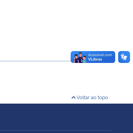
Voltar ao topo