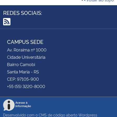
REDES SOCIAIS:
RSS
CAMPUS SEDE
Av. Roraima nº 1000
Cidade Universitária
Bairro Camobi
Santa Maria - RS
CEP: 97105-900
+55 (55) 3220-8000
Acesso à
Informação
Desenvolvido com o CMS de código aberto
Wordpress