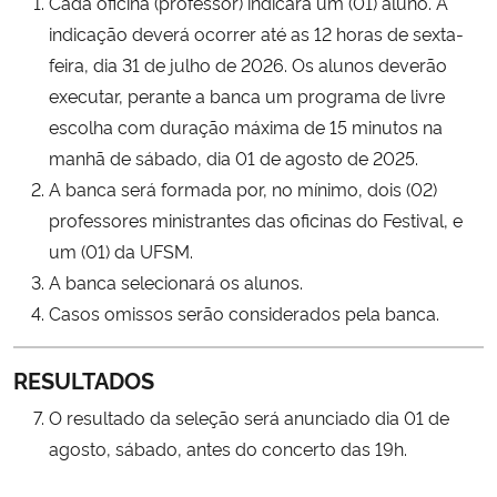
Cada oficina (professor) indicará um (01) aluno. A
indicação deverá ocorrer até as 12 horas de sexta-
feira, dia 31 de julho de 2026. Os alunos deverão
executar, perante a banca um programa de livre
escolha com duração máxima de 15 minutos na
manhã de sábado, dia 01 de agosto de 2025.
A banca será formada por, no mínimo, dois (02)
professores ministrantes das oficinas do Festival, e
um (01) da UFSM.
A banca selecionará os alunos.
Casos omissos serão considerados pela banca.
RESULTADOS
O resultado da seleção será anunciado dia 01 de
agosto, sábado, antes do concerto das 19h.