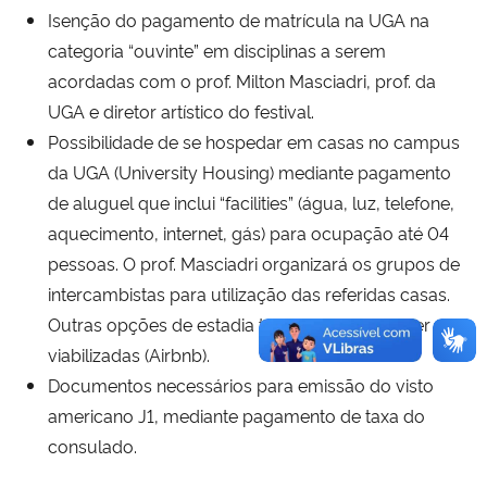
Isenção do pagamento de matrícula na UGA na
categoria “ouvinte” em disciplinas a serem
acordadas com o prof. Milton Masciadri, prof. da
UGA e diretor artístico do festival.
Possibilidade de se hospedar em casas no campus
da UGA (University Housing) mediante pagamento
de aluguel que inclui “facilities” (água, luz, telefone,
aquecimento, internet, gás) para ocupação até 04
pessoas. O prof. Masciadri organizará os grupos de
intercambistas para utilização das referidas casas.
Outras opções de estadia também poderão ser
viabilizadas (Airbnb).
Documentos necessários para emissão do visto
americano J1, mediante pagamento de taxa do
consulado.