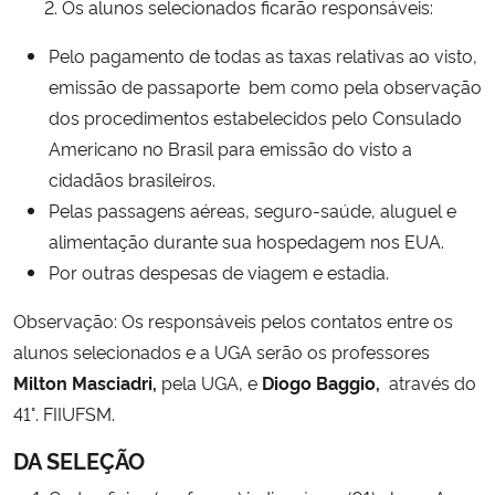
2. Os alunos selecionados ficarão responsáveis:
Pelo pagamento de todas as taxas relativas ao visto,
emissão de passaporte bem como pela observação
dos procedimentos estabelecidos pelo Consulado
Americano no Brasil para emissão do visto a
cidadãos brasileiros.
Pelas passagens aéreas, seguro-saúde, aluguel e
alimentação durante sua hospedagem nos EUA.
Por outras despesas de viagem e estadia.
Observação: Os responsáveis pelos contatos entre os
alunos selecionados e a UGA serão os professores
Milton Masciadri,
pela UGA, e
Diogo Baggio,
através do
41°. FIIUFSM.
DA SELEÇÃO