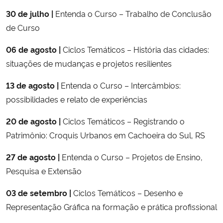
30 de julho |
Entenda o Curso – Trabalho de Conclusão
de Curso
06 de agosto |
Ciclos Temáticos – História das cidades:
situações de mudanças e projetos resilientes
13 de agosto |
Entenda o Curso – Intercâmbios:
possibilidades e relato de experiências
20 de agosto
|
Ciclos Temáticos – Registrando o
Patrimônio: Croquis Urbanos em Cachoeira do Sul, RS
27 de agosto
|
Entenda o Curso – Projetos de Ensino,
Pesquisa e Extensão
03 de setembro |
Ciclos Temáticos – Desenho e
Representação Gráfica na formação e prática profissional