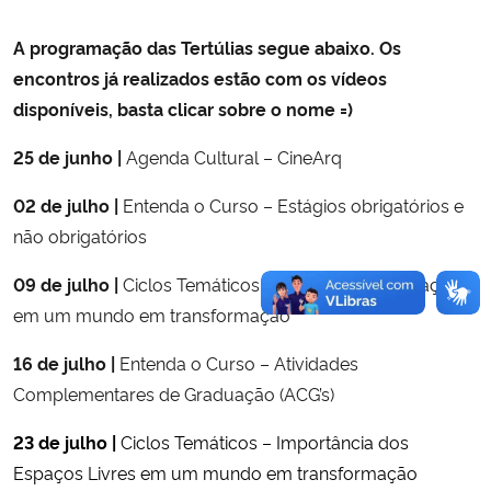
A programação das Tertúlias segue abaixo. Os
encontros já realizados estão com os vídeos
disponíveis, basta clicar sobre o nome =)
25 de junho |
Agenda Cultural – CineArq
02 de julho |
Entenda o Curso – Estágios obrigatórios e
não obrigatórios
09 de julho |
Ciclos Temáticos – Desafios da Habitação
em um mundo em transformação
16 de julho |
Entenda o Curso – Atividades
Complementares de Graduação (ACG’s)
23 de julho |
Ciclos Temáticos – Importância dos
Espaços Livres em um mundo em transformação