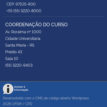
CEP: 97105-900
+55 (55) 3220-8000
COORDENAÇÃO DO CURSO
Av. Roraima nº 1000
Cidade Universitária
Santa Maria - RS
Prédio 43
Sala 10
(55) 3220-9403
Acesso à
Informação
Desenvolvido com o CMS de código aberto
Wordpress
2026
UFSM
/
CPD