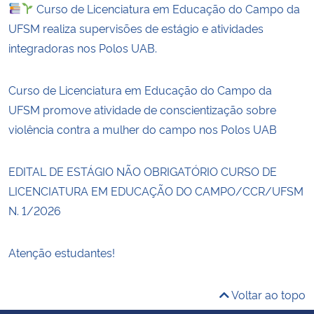
Curso de Licenciatura em Educação do Campo da
UFSM realiza supervisões de estágio e atividades
integradoras nos Polos UAB.
Curso de Licenciatura em Educação do Campo da
UFSM promove atividade de conscientização sobre
violência contra a mulher do campo nos Polos UAB
EDITAL DE ESTÁGIO NÃO OBRIGATÓRIO CURSO DE
LICENCIATURA EM EDUCAÇÃO DO CAMPO/CCR/UFSM
N. 1/2026
Atenção estudantes!
Voltar ao topo