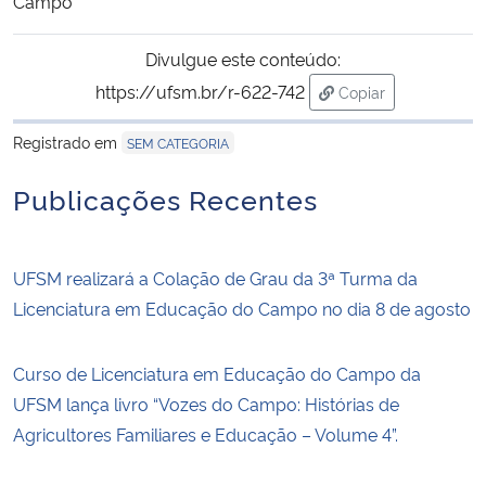
Campo
Divulgue este conteúdo:
https://ufsm.br/r-622-742
Copiar
para área de trans
Registrado em
SEM CATEGORIA
Publicações Recentes
UFSM realizará a Colação de Grau da 3ª Turma da
Licenciatura em Educação do Campo no dia 8 de agosto
Curso de Licenciatura em Educação do Campo da
UFSM lança livro “Vozes do Campo: Histórias de
Agricultores Familiares e Educação – Volume 4”.