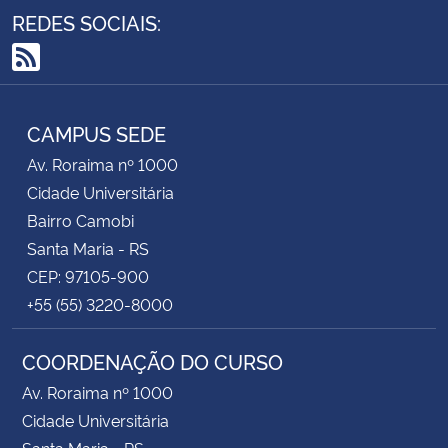
REDES SOCIAIS:
RSS
CAMPUS SEDE
Av. Roraima nº 1000
Cidade Universitária
Bairro Camobi
Santa Maria - RS
CEP: 97105-900
+55 (55) 3220-8000
COORDENAÇÃO DO CURSO
Av. Roraima nº 1000
Cidade Universitária
Santa Maria - RS