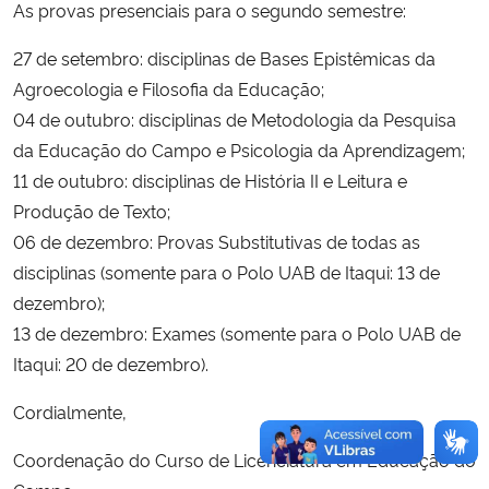
As provas presenciais para o segundo semestre:
27 de setembro: disciplinas de Bases Epistêmicas da
Agroecologia e Filosofia da Educação;
04 de outubro: disciplinas de Metodologia da Pesquisa
da Educação do Campo e Psicologia da Aprendizagem;
11 de outubro: disciplinas de História II e Leitura e
Produção de Texto;
06 de dezembro: Provas Substitutivas de todas as
disciplinas (somente para o Polo UAB de Itaqui: 13 de
dezembro);
13 de dezembro: Exames (somente para o Polo UAB de
Itaqui: 20 de dezembro).
Cordialmente,
Coordenação do Curso de Licenciatura em Educação do