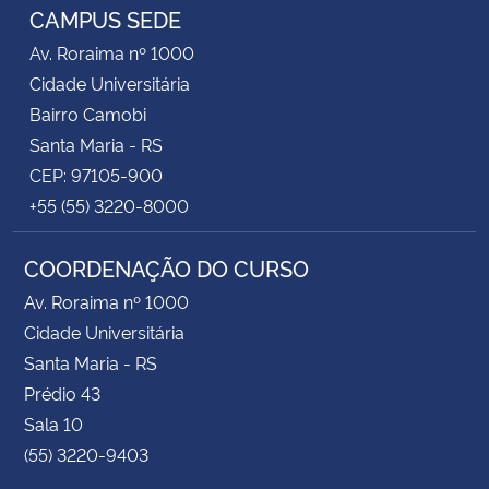
CAMPUS SEDE
Av. Roraima nº 1000
Cidade Universitária
Bairro Camobi
Santa Maria - RS
CEP: 97105-900
+55 (55) 3220-8000
COORDENAÇÃO DO CURSO
Av. Roraima nº 1000
Cidade Universitária
Santa Maria - RS
Prédio 43
Sala 10
(55) 3220-9403